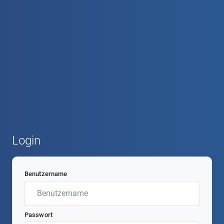
Login
Benutzername
Passwort